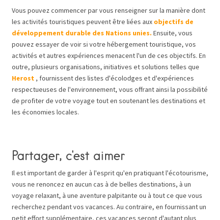
Vous pouvez commencer par vous renseigner sur la manière dont
les activités touristiques peuvent être liées aux
objectifs de
développement durable des Nations unies.
Ensuite, vous
pouvez essayer de voir si votre hébergement touristique, vos
activités et autres expériences menacent l'un de ces objectifs. En
outre, plusieurs organisations, initiatives et solutions telles que
Herost
, fournissent des listes d'écolodges et d'expériences
respectueuses de l'environnement, vous offrant ainsi la possibilité
de profiter de votre voyage tout en soutenant les destinations et
les économies locales.
Partager, c'est aimer
Il est important de garder à l'esprit qu'en pratiquant l'écotourisme,
vous ne renoncez en aucun cas à de belles destinations, à un
voyage relaxant, à une aventure palpitante ou à tout ce que vous
recherchez pendant vos vacances. Au contraire, en fournissant un
petit effort supplémentaire, ces vacances seront d'autant plus