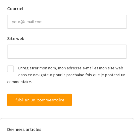
Courriel
Site web
Enregistrer mon nom, mon adresse e-mail et mon site web
dans ce navigateur pour la prochaine fois que je posterai un
commentaire.
Derniers articles