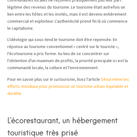
légitime des revenus du tourisme. Le tourisme était autrefois un
lien entre les hôtes et les invités, mais il est devenu entièrement
commercial et exploiteur. L'authenticité prend fin là où commence
le capitalisme.
L'idéologie qui sous-tend le tourisme doit être repensée. En
réponse au tourisme conventionnel « centré sur le touriste »,
l'écotourisme a pris forme. Au lieu de se concentrer sur
l'obtention d'un maximum de profits, la priorité principale ici est la
communauté locale, la culture et l'environnement.
Pour en savoir plus sur
le surtourisme
, lisez l'article
Séoul mène les
efforts mondiaux pour promouvoir un tourisme urbain équitable et
durable
L'écorestaurant, un hébergement
touristique très prisé