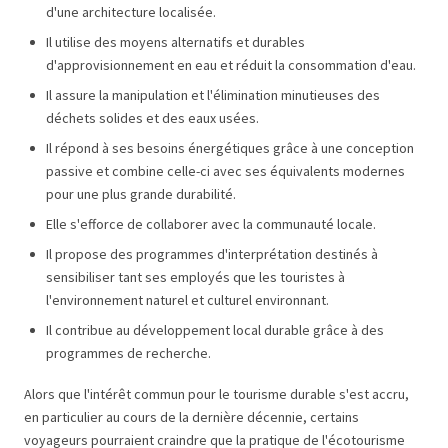
d'une architecture localisée.
Il utilise des moyens alternatifs et durables
d'approvisionnement en eau et réduit la consommation d'eau.
Il assure la manipulation et l'élimination minutieuses des
déchets solides et des eaux usées.
Il répond à ses besoins énergétiques grâce à une conception
passive et combine celle-ci avec ses équivalents modernes
pour une plus grande durabilité.
Elle s'efforce de collaborer avec la communauté locale.
Il propose des programmes d'interprétation destinés à
sensibiliser tant ses employés que les touristes à
l'environnement naturel et culturel environnant.
Il contribue au développement local durable grâce à des
programmes de recherche.
Alors que l'intérêt commun pour le tourisme durable s'est accru,
en particulier au cours de la dernière décennie, certains
voyageurs pourraient craindre que la pratique de l'écotourisme