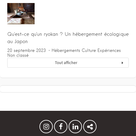
Qu'est-ce qu'un ryokan ? Un hébergement écologique
au Japon
20 septembre 2023
Hébergements
Culture
Expériences
Non classé
Tout afficher