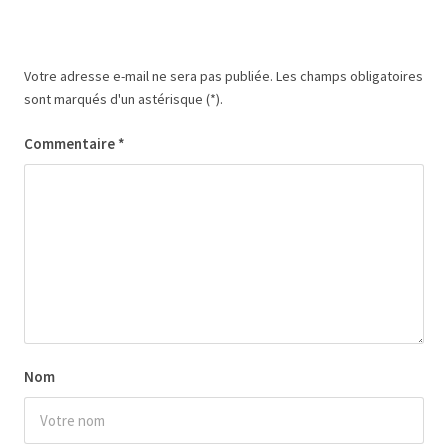
Votre adresse e-mail ne sera pas publiée.
Les champs obligatoires
sont marqués
d'un astérisque (*).
Commentaire
*
Nom