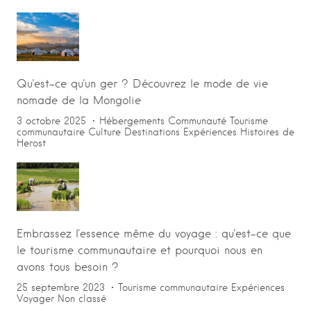
Qu'est-ce qu'un ger ? Découvrez le mode de vie
nomade de la Mongolie
3 octobre 2025
Hébergements
Communauté
Tourisme
communautaire
Culture
Destinations
Expériences
Histoires de
Herost
Embrassez l'essence même du voyage : qu'est-ce que
le tourisme communautaire et pourquoi nous en
avons tous besoin ?
25 septembre 2023
Tourisme communautaire
Expériences
Voyager
Non classé