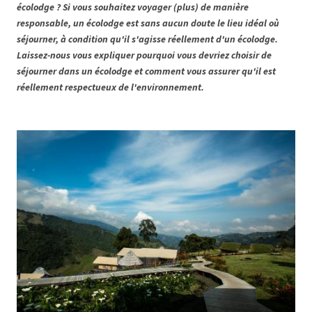
écolodge ? Si vous souhaitez voyager (plus) de manière
responsable, un écolodge est sans aucun doute le lieu idéal où
séjourner, à condition qu'il s'agisse réellement d'un écolodge.
Laissez-nous vous expliquer pourquoi vous devriez choisir de
séjourner dans un écolodge et comment vous assurer qu'il est
réellement respectueux de l'environnement.