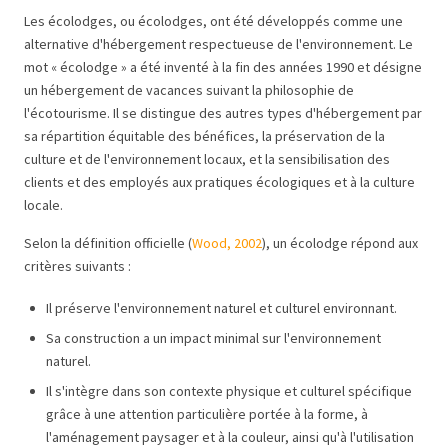
Les écolodges, ou écolodges, ont été développés comme une
alternative d'hébergement respectueuse de l'environnement. Le
mot « écolodge » a été inventé à la fin des années 1990 et désigne
un hébergement de vacances suivant la philosophie de
l'écotourisme. Il se distingue des autres types d'hébergement par
sa répartition équitable des bénéfices, la préservation de la
culture et de l'environnement locaux, et la sensibilisation des
clients et des employés aux pratiques écologiques et à la culture
locale.
Selon la définition officielle (
Wood, 2002
), un écolodge répond aux
critères suivants :
Il préserve l'environnement naturel et culturel environnant.
Sa construction a un impact minimal sur l'environnement
naturel.
Il s'intègre dans son contexte physique et culturel spécifique
grâce à une attention particulière portée à la forme, à
l'aménagement paysager et à la couleur, ainsi qu'à l'utilisation