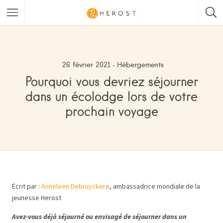
26 février 2021
Hébergements
Pourquoi vous devriez séjourner
dans un écolodge lors de votre
prochain voyage
Écrit par :
Anneleen Debruyckere
, ambassadrice mondiale de la
jeunesse Herost
Avez-vous déjà séjourné ou envisagé de séjourner dans un