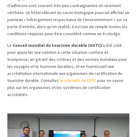
d'adhésion sont souvent très peu contraignantes et rarement
vérifiées. Un hôtel utilisant du savon biologique pourrait afficher un
panneau « hébergement respectueux de l'environnement » sur sa
porte d'entrée, alors qu'en réalité, il est loin de remplir toutes les
conditions requises pour être considéré comme un écolodge.
Le
Conseil mondial du tourisme durable (GSTC)
a été créé
pour apporter une solution à cette situation confuse et
trompeuse, en gérant des critères et des normes mondiaux pour
les voyages et le tourisme durables, et en fournissant une
accréditation internationale aux organismes de certification du
tourisme durable. Consultez
le site web du GSTC
pour en savoir
plus sur les organismes et les systèmes de certification
accrédités.