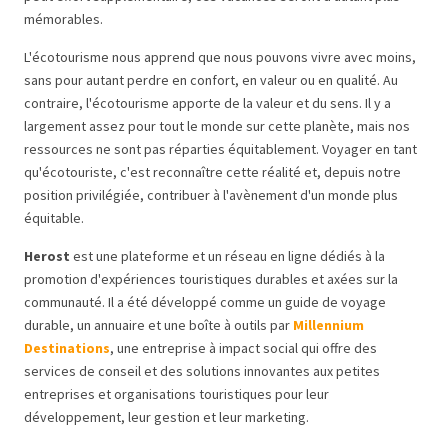
mémorables.
L'écotourisme nous apprend que nous pouvons vivre avec moins,
sans pour autant perdre en confort, en valeur ou en qualité. Au
contraire, l'écotourisme apporte de la valeur et du sens. Il y a
largement assez pour tout le monde sur cette planète, mais nos
ressources ne sont pas réparties équitablement. Voyager en tant
qu'écotouriste, c'est reconnaître cette réalité et, depuis notre
position privilégiée, contribuer à l'avènement d'un monde plus
équitable.
Herost
est une plateforme et un réseau en ligne dédiés à la
promotion d'expériences touristiques durables et axées sur la
communauté. Il a été développé comme un guide de voyage
durable, un annuaire et une boîte à outils par
Millennium
Destinations
, une entreprise à impact social qui offre des
services de conseil et des solutions innovantes aux petites
entreprises et organisations touristiques pour leur
développement, leur gestion et leur marketing.