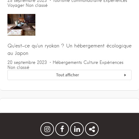
25 septembre 2023
Tourisme communautaire
Expériences
Voyager
Non classé
Qu'est-ce qu'un ryokan ? Un hébergement écologique
au Japon
20 septembre 2023
Hébergements
Culture
Expériences
Non classé
Tout afficher