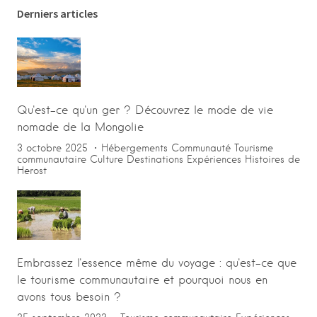
Derniers articles
Qu'est-ce qu'un ger ? Découvrez le mode de vie
nomade de la Mongolie
3 octobre 2025
Hébergements
Communauté
Tourisme
communautaire
Culture
Destinations
Expériences
Histoires de
Herost
Embrassez l'essence même du voyage : qu'est-ce que
le tourisme communautaire et pourquoi nous en
avons tous besoin ?