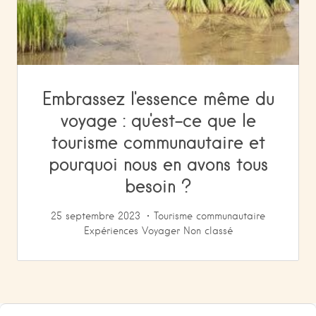
Embrassez l'essence même du
voyage : qu'est-ce que le
tourisme communautaire et
pourquoi nous en avons tous
besoin ?
25 septembre 2023
Tourisme communautaire
Expériences
Voyager
Non classé