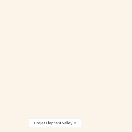
Projet Elephant Valley