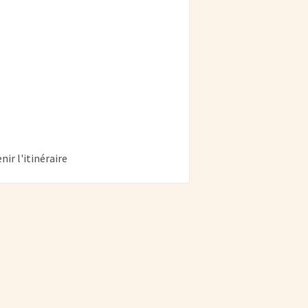
nir l'itinéraire