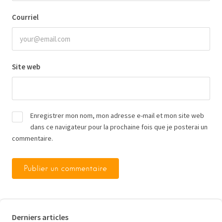
Courriel
Site web
Enregistrer mon nom, mon adresse e-mail et mon site web
dans ce navigateur pour la prochaine fois que je posterai un
commentaire.
Derniers articles