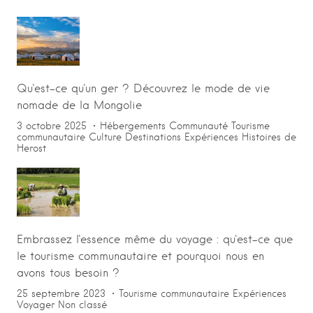
Qu'est-ce qu'un ger ? Découvrez le mode de vie
nomade de la Mongolie
3 octobre 2025
Hébergements
Communauté
Tourisme
communautaire
Culture
Destinations
Expériences
Histoires de
Herost
Embrassez l'essence même du voyage : qu'est-ce que
le tourisme communautaire et pourquoi nous en
avons tous besoin ?
25 septembre 2023
Tourisme communautaire
Expériences
Voyager
Non classé