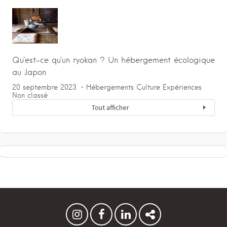
Qu'est-ce qu'un ryokan ? Un hébergement écologique
au Japon
20 septembre 2023
Hébergements
Culture
Expériences
Non classé
Tout afficher