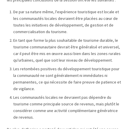
De par sa nature même, l'expérience touristique est locale et
les communautés locales devraient être placées au cœur de
toutes les initiatives de développement, de gestion et de
commercialisation du tourisme.
En tant que forme la plus souhaitable de tourisme durable, le
tourisme communautaire devrait être généralisé et universel,
car il peut être mis en œuvre aussi bien dans les zones rurales
qu'urbaines, quel que soit leur niveau de développement.
Les retombées positives du développement touristique pour
la communauté ne sont généralement ni immédiates ni
permanentes, ce qui nécessite de faire preuve de patience et
de vigilance.
Les communautés locales ne devraient pas dépendre du
tourisme comme principale source de revenus, mais plutôt le
considérer comme une activité complémentaire génératrice
de revenus.