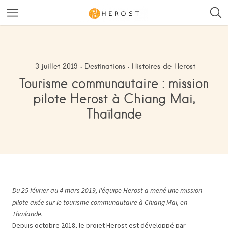
3 juillet 2019
Destinations
Histoires de Herost
Tourisme communautaire : mission
pilote Herost à Chiang Mai,
Thaïlande
Du 25 février au 4 mars 2019, l'équipe Herost a mené une mission
pilote axée sur le tourisme communautaire à Chiang Mai, en
Thaïlande.
Depuis octobre 2018, le projet Herost est développé par