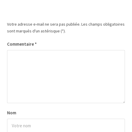
Votre adresse e-mail ne sera pas publiée.
Les champs obligatoires
sont marqués
d'un astérisque (*).
Commentaire
*
Nom